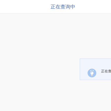
正在查询中
正在