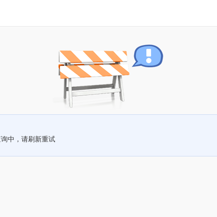
查询中，请刷新重试