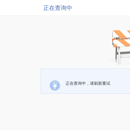
正在查询中
正在查询中，请刷新重试