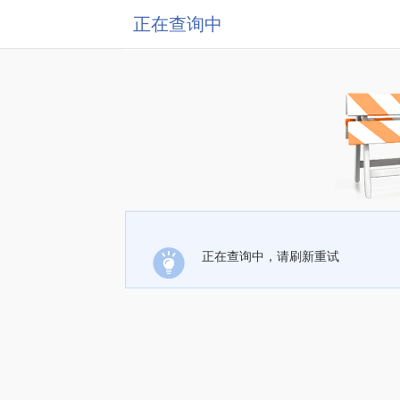
正在查询中
正在查询中，请刷新重试