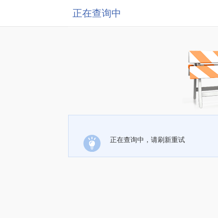
正在查询中
正在查询中，请刷新重试