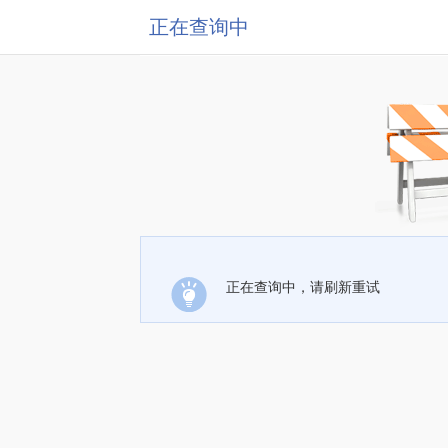
正在查询中
正在查询中，请刷新重试