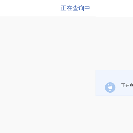
正在查询中
正在