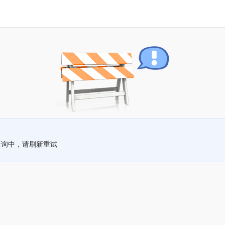
查询中，请刷新重试