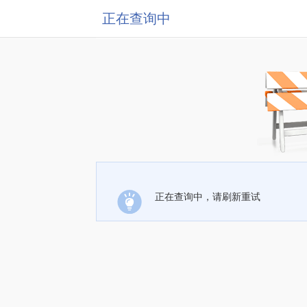
正在查询中
正在查询中，请刷新重试