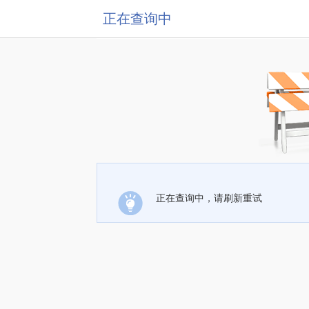
正在查询中
正在查询中，请刷新重试