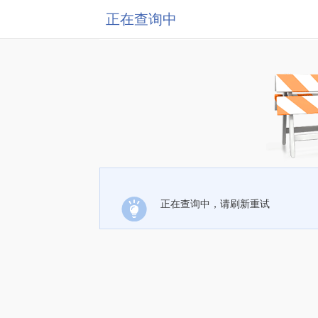
正在查询中
正在查询中，请刷新重试