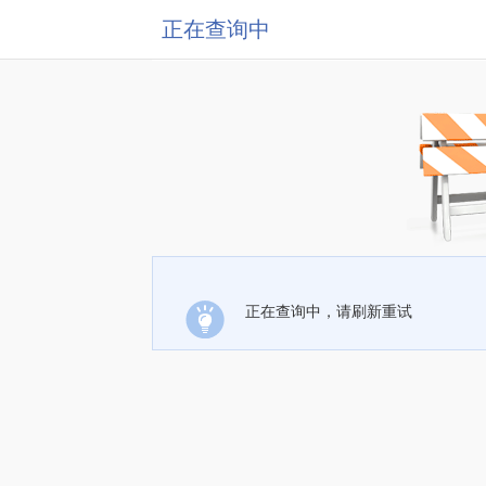
正在查询中
正在查询中，请刷新重试