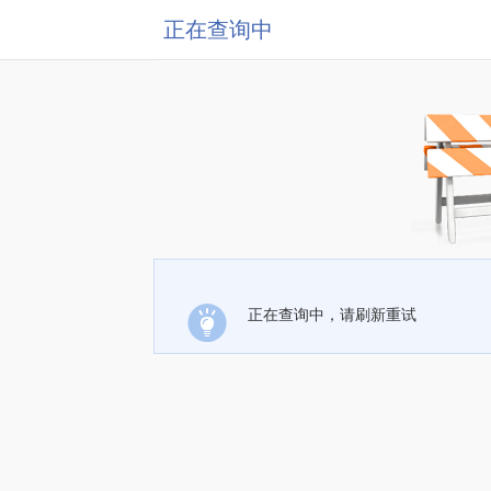
正在查询中
正在查询中，请刷新重试