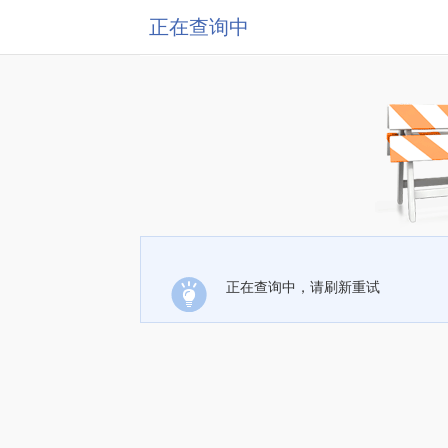
正在查询中
正在查询中，请刷新重试