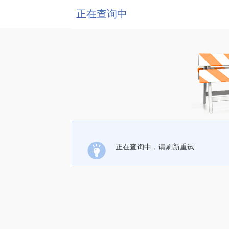
正在查询中
正在查询中，请刷新重试