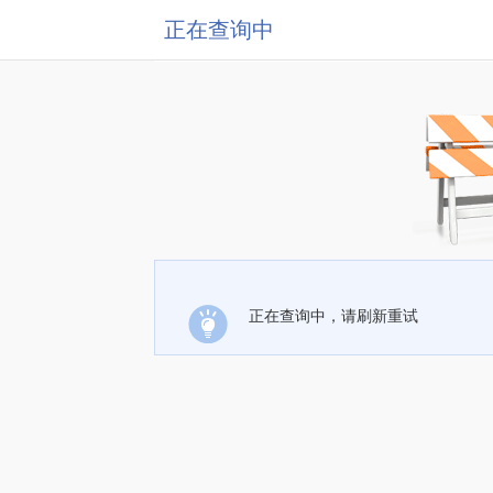
正在查询中
正在查询中，请刷新重试